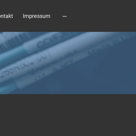
ntakt
Impressum