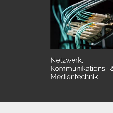
Netzwerk,
Kommunikations- 
Medientechnik