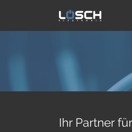
Ihr Partner fü