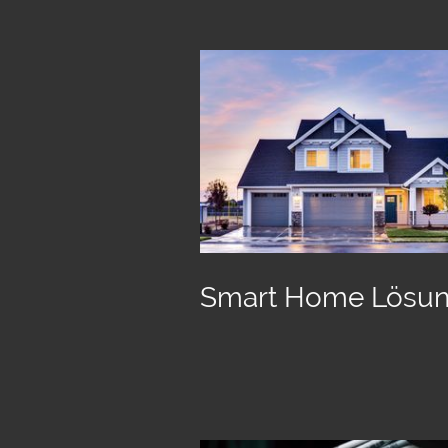
Smart Home Lösu