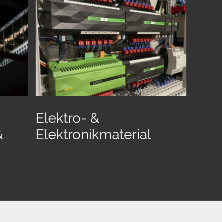
Elektro- &
&
Elektronikmaterial